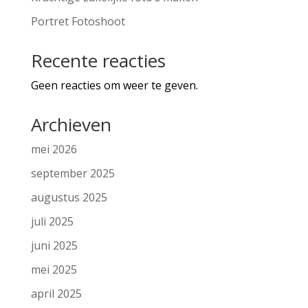
Portret Fotoshoot
Recente reacties
Geen reacties om weer te geven.
Archieven
mei 2026
september 2025
augustus 2025
juli 2025
juni 2025
mei 2025
april 2025