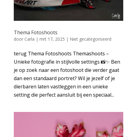
Thema Fotoshoots
door
Carla
|
mrt 17, 2025
|
Niet gecategoriseerd
terug Thema Fotoshoots Themashoots –
Unieke fotografie in stijlvolle settings 📸✨ Ben
je op zoek naar een fotoshoot die verder gaat
dan een standaard portret? Wil je jezelf of je
dierbaren laten vastleggen in een unieke
setting die perfect aansluit bij een speciaal...