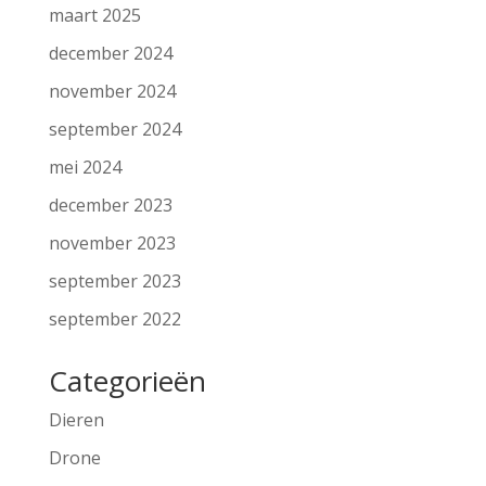
maart 2025
december 2024
november 2024
september 2024
mei 2024
december 2023
november 2023
september 2023
september 2022
Categorieën
Dieren
Drone