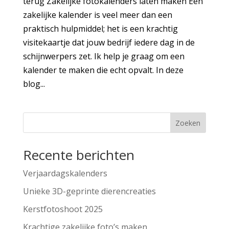
terug Zakelijke fotokalenders laten maken Een
zakelijke kalender is veel meer dan een
praktisch hulpmiddel; het is een krachtig
visitekaartje dat jouw bedrijf iedere dag in de
schijnwerpers zet. Ik help je graag om een
kalender te maken die echt opvalt. In deze
blog...
Zoeken
Recente berichten
Verjaardagskalenders
Unieke 3D-geprinte dierencreaties
Kerstfotoshoot 2025
Krachtige zakelijke foto’s maken