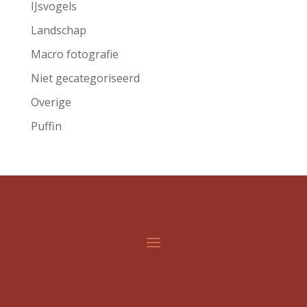
IJsvogels
Landschap
Macro fotografie
Niet gecategoriseerd
Overige
Puffin