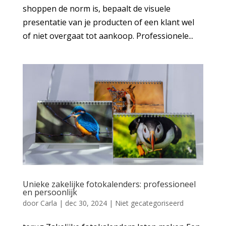
shoppen de norm is, bepaalt de visuele
presentatie van je producten of een klant wel
of niet overgaat tot aankoop. Professionele...
Unieke zakelijke fotokalenders: professioneel
en persoonlijk
door
Carla
|
dec 30, 2024
|
Niet gecategoriseerd