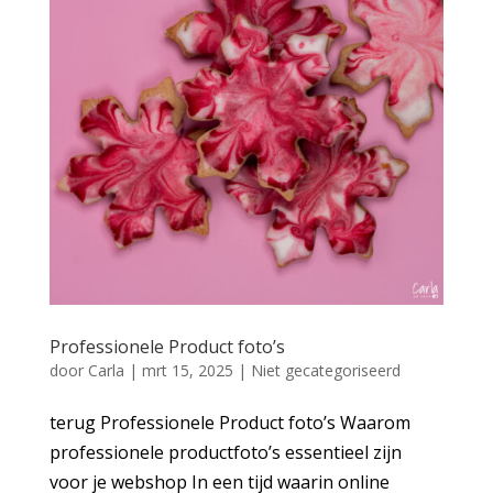
Professionele Product foto’s
door
Carla
|
mrt 15, 2025
|
Niet gecategoriseerd
terug Professionele Product foto’s Waarom
professionele productfoto’s essentieel zijn
voor je webshop In een tijd waarin online