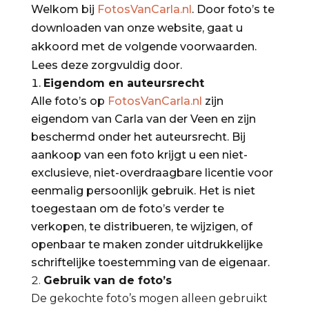
Welkom bij
FotosVanCarla.nl
. Door foto’s te
downloaden van onze website, gaat u
akkoord met de volgende voorwaarden.
Lees deze zorgvuldig door.
Eigendom en auteursrecht
Alle foto’s op
FotosVanCarla.nl
zijn
eigendom van Carla van der Veen en zijn
beschermd onder het auteursrecht. Bij
aankoop van een foto krijgt u een niet-
exclusieve, niet-overdraagbare licentie voor
eenmalig persoonlijk gebruik. Het is niet
toegestaan om de foto’s verder te
verkopen, te distribueren, te wijzigen, of
openbaar te maken zonder uitdrukkelijke
schriftelijke toestemming van de eigenaar.
Gebruik van de foto’s
De gekochte foto’s mogen alleen gebruikt