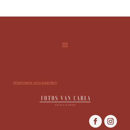
Algemene voorwaarden