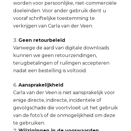
worden voor persoonlijke, niet-commerciële
doeleinden. Voor ander gebruik dient u
vooraf schriftelijke toestemming te
verkrijgen van Carla van der Veen.
Geen retourbeleid
Vanwege de aard van digitale downloads
kunnen we geen retourzendingen,
terugbetalingen of ruilingen accepteren
nadat een bestelling is voltooid.
Aansprakelijkheid
Carla van der Veen is niet aansprakelijk voor
enige directe, indirecte, incidentele of
gevolgschade die voortvloeit uit het gebruik
van de foto’s of de onmogelijkheid om deze
te gebruiken.
Wijzigingen in de voorwaarden