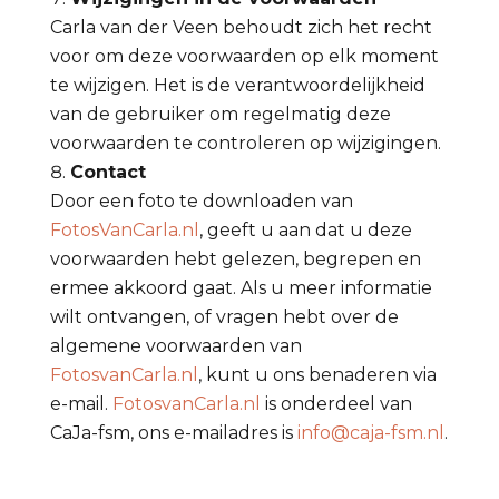
Carla van der Veen behoudt zich het recht
voor om deze voorwaarden op elk moment
te wijzigen. Het is de verantwoordelijkheid
van de gebruiker om regelmatig deze
voorwaarden te controleren op wijzigingen.
Contact
Door een foto te downloaden van
FotosVanCarla.nl
, geeft u aan dat u deze
voorwaarden hebt gelezen, begrepen en
ermee akkoord gaat. Als u meer informatie
wilt ontvangen, of vragen hebt over de
algemene voorwaarden van
FotosvanCarla.nl
, kunt u ons benaderen via
e-mail.
FotosvanCarla.nl
is onderdeel van
CaJa-fsm, ons e-mailadres is
info@caja-fsm.nl
.