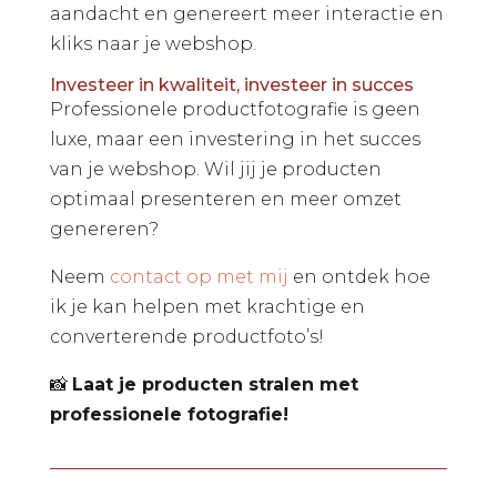
aandacht en genereert meer interactie en
kliks naar je webshop.
Investeer in kwaliteit, investeer in succes
Professionele productfotografie is geen
luxe, maar een investering in het succes
van je webshop. Wil jij je producten
optimaal presenteren en meer omzet
genereren?
Neem
contact op met mij
en ontdek hoe
ik je kan helpen met krachtige en
converterende productfoto’s!
📸
Laat je producten stralen met
professionele fotografie!