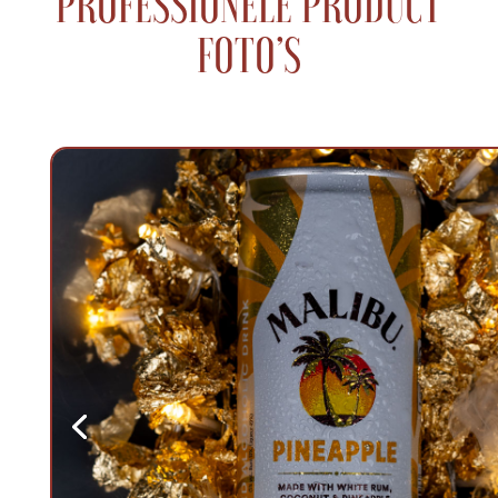
PROFESSIONELE PRODUCT
FOTO’S