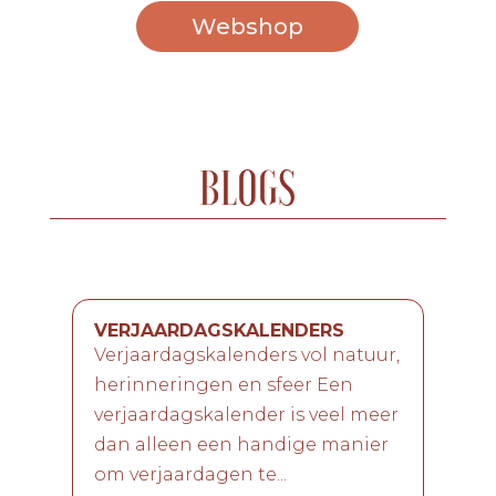
Webshop
BLOGS
VERJAARDAGSKALENDERS
Verjaardagskalenders vol natuur,
herinneringen en sfeer Een
verjaardagskalender is veel meer
dan alleen een handige manier
om verjaardagen te...