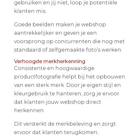
gebruiken en jij niet, loop je potentiële
klanten mis.
Goede beelden maken je webshop
aantrekkelijker en geven je een
voorsprong op concurrenten die nog met
standaard of zelfgemaakte foto’s werken.
Verhoogde merkherkenning
Consistente en hoogwaardige
productfotografie helpt bij het opbouwen
van een sterk merk. Door je eigen stijl en
kleurgebruik te hanteren, zorg je ervoor
dat klanten jouw webshop direct
herkennen.
Dit versterkt de merkbeleving en zorgt
ervoor dat klanten terugkomen.