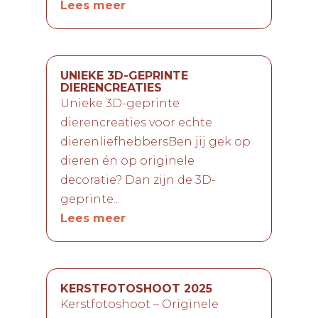
Lees meer
UNIEKE 3D-GEPRINTE
DIERENCREATIES
Unieke 3D-geprinte
dierencreaties voor echte
dierenliefhebbersBen jij gek op
dieren én op originele
decoratie? Dan zijn de 3D-
geprinte...
Lees meer
KERSTFOTOSHOOT 2025
Kerstfotoshoot – Originele