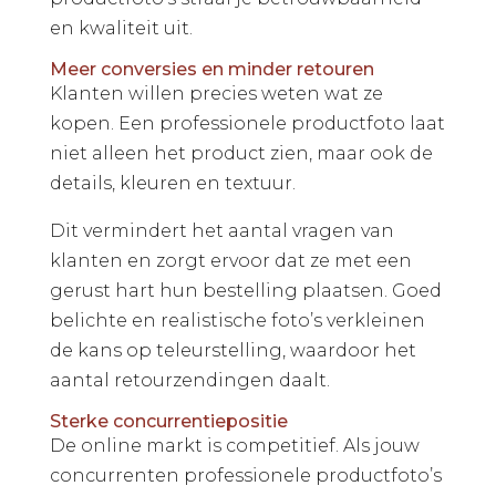
en kwaliteit uit.
Meer conversies en minder retouren
Klanten willen precies weten wat ze
kopen. Een professionele productfoto laat
niet alleen het product zien, maar ook de
details, kleuren en textuur.
Dit vermindert het aantal vragen van
klanten en zorgt ervoor dat ze met een
gerust hart hun bestelling plaatsen. Goed
belichte en realistische foto’s verkleinen
de kans op teleurstelling, waardoor het
aantal retourzendingen daalt.
Sterke concurrentiepositie
De online markt is competitief. Als jouw
concurrenten professionele productfoto’s