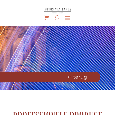
terug