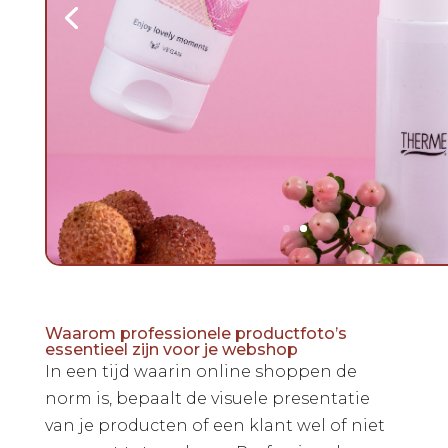
Waarom professionele productfoto’s
essentieel zijn voor je webshop
In een tijd waarin online shoppen de
norm is, bepaalt de visuele presentatie
van je producten of een klant wel of niet