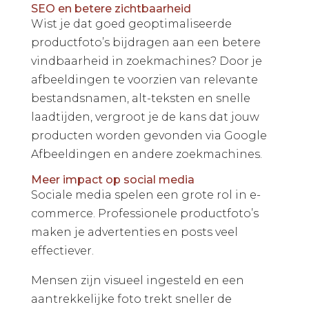
SEO en betere zichtbaarheid
Wist je dat goed geoptimaliseerde
productfoto’s bijdragen aan een betere
vindbaarheid in zoekmachines? Door je
afbeeldingen te voorzien van relevante
bestandsnamen, alt-teksten en snelle
laadtijden, vergroot je de kans dat jouw
producten worden gevonden via Google
Afbeeldingen en andere zoekmachines.
Meer impact op social media
Sociale media spelen een grote rol in e-
commerce. Professionele productfoto’s
maken je advertenties en posts veel
effectiever.
Mensen zijn visueel ingesteld en een
aantrekkelijke foto trekt sneller de