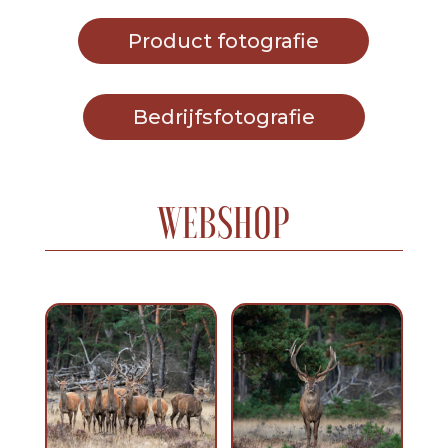
Product fotografie
Bedrijfsfotografie
WEBSHOP