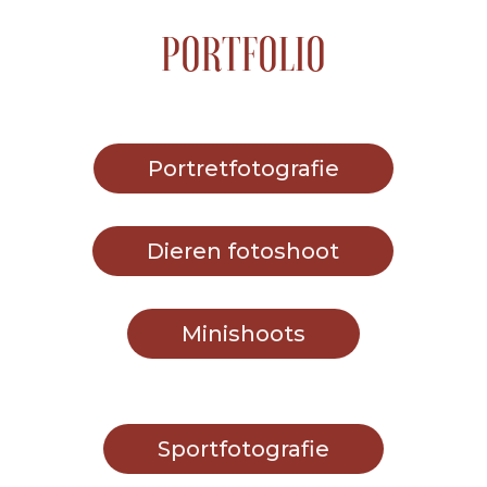
PORTFOLIO
Portretfotografie
Dieren fotoshoot
Minishoots
Sportfotografie