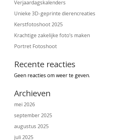
Verjaardagskalenders
Unieke 3D-geprinte dierencreaties
Kerstfotoshoot 2025
Krachtige zakelijke foto’s maken
Portret Fotoshoot
Recente reacties
Geen reacties om weer te geven.
Archieven
mei 2026
september 2025
augustus 2025
juli 2025