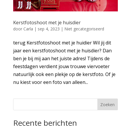
Kerstfotoshoot met je huisdier
door
Carla
|
sep 4, 2023
|
Niet gecategoriseerd
terug Kerstfotoshoot met je huidier Wil jij dit
jaar een kerstfotoshoot met je huisdier? Dan
ben je bij mij aan het juiste adres! Tijdens de
feestdagen verdient jouw trouwe viervoeter
natuurlijk ook een plekje op de kerstfoto. Of je
nu kiest voor een foto van alleen...
Zoeken
Recente berichten