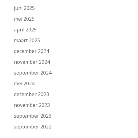
juni 2025
mei 2025
april 2025
maart 2025
december 2024
november 2024
september 2024
mei 2024
december 2023
november 2023
september 2023
september 2022