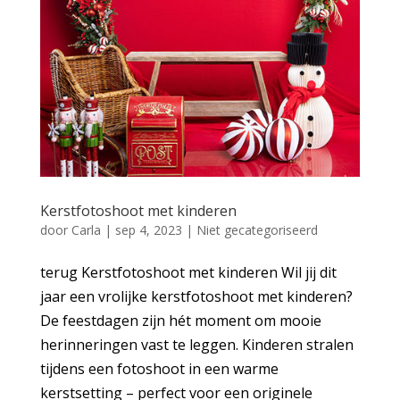
Kerstfotoshoot met kinderen
door
Carla
|
sep 4, 2023
|
Niet gecategoriseerd
terug Kerstfotoshoot met kinderen Wil jij dit
jaar een vrolijke kerstfotoshoot met kinderen?
De feestdagen zijn hét moment om mooie
herinneringen vast te leggen. Kinderen stralen
tijdens een fotoshoot in een warme
kerstsetting – perfect voor een originele