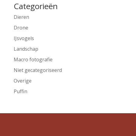
Categorieën
Dieren
Drone
IJsvogels
Landschap
Macro fotografie
Niet gecategoriseerd
Overige
Puffin