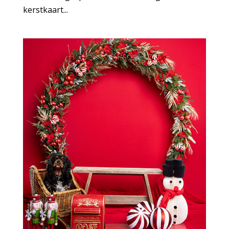
kerstkaart...