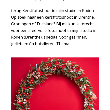
terug Kerstfotoshoot in mijn studio in Roden
Op zoek naar een kerstfotoshoot in Drenthe,
Groningen of Friesland? Bij mij kun je terecht
voor een sfeervolle fotoshoot in mijn studio in
Roden (Drenthe), speciaal voor gezinnen,
geliefden én huisdieren. Thema...