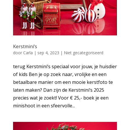
Kerstmini’s
door
Carla
|
sep 4, 2023
|
Niet gecategoriseerd
terug Kerstmini’s speciaal voor jouw, je huisdier
of kids Ben je op zoek naar, vrolijke en een
betaalbare manier om een mooie kerstfoto te
laten maken? Dan zijn de Kerstmini’s 2025
precies wat je zoekt! Voor € 25,- boek je een
minishoot in een sfeervolle...