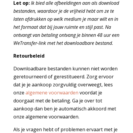
Let op:
Ik bied alle afbeeldingen aan als download
bestanden, waardoor je de vrijheid hebt om ze te
laten afdrukken op welk medium je maar wilt en in
het formaat dat bij jouw ruimte en stijl past. Na
ontvangt van betaling ontvang je binnen 48 uur een
WeTransfer-link met het downloadbare bestand.
Retourbeleid
Downloadbare bestanden kunnen niet worden
geretourneerd of gerestitueerd. Zorg ervoor
dat je je aankoop zorgvuldig overweegt, lees
onze
algemene voorwaarden
voordat je
doorgaat met de betaling. Ga je over tot
aankoop dan ben je automatisch akkoord met
onze algemene voorwaarden.
Als je vragen hebt of problemen ervaart met je