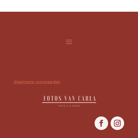
Algemene voorwaarden