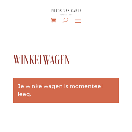
WINKELWAGEN
Je winkelwagen is momenteel
leeg.