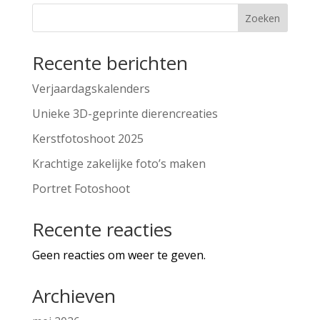
Zoeken
Recente berichten
Verjaardagskalenders
Unieke 3D-geprinte dierencreaties
Kerstfotoshoot 2025
Krachtige zakelijke foto’s maken
Portret Fotoshoot
Recente reacties
Geen reacties om weer te geven.
Archieven