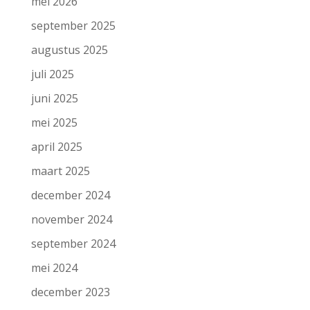
mei 2026
september 2025
augustus 2025
juli 2025
juni 2025
mei 2025
april 2025
maart 2025
december 2024
november 2024
september 2024
mei 2024
december 2023