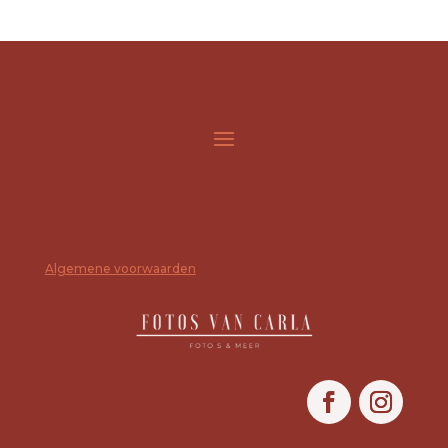
Algemene voorwaarden