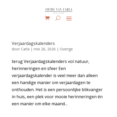
Verjaardagskalenders
door
Carla
|
mei 26, 2026
|
Overige
terug Verjaardagskalenders vol natuur,
herinneringen en sfeer Een
verjaardagskalender is veel meer dan alleen
een handige manier om verjaardagen te
onthouden. Het is een persoonlijke blikvanger
in huis, een plek voor mooie herinneringen én
een manier om elke maand...