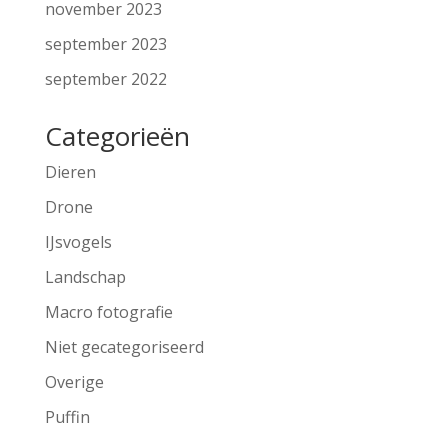
november 2023
september 2023
september 2022
Categorieën
Dieren
Drone
IJsvogels
Landschap
Macro fotografie
Niet gecategoriseerd
Overige
Puffin