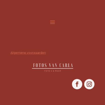
Algemene voorwaarden