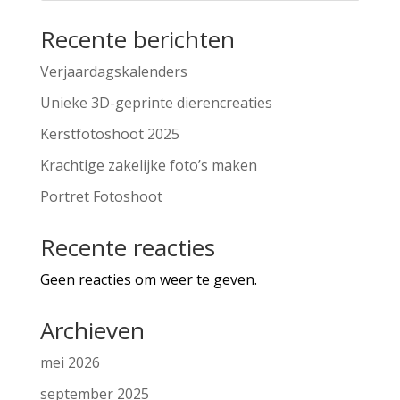
Recente berichten
Verjaardagskalenders
Unieke 3D-geprinte dierencreaties
Kerstfotoshoot 2025
Krachtige zakelijke foto’s maken
Portret Fotoshoot
Recente reacties
Geen reacties om weer te geven.
Archieven
mei 2026
september 2025