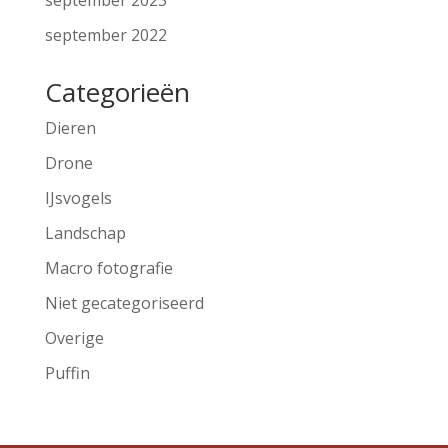
september 2023
september 2022
Categorieën
Dieren
Drone
IJsvogels
Landschap
Macro fotografie
Niet gecategoriseerd
Overige
Puffin