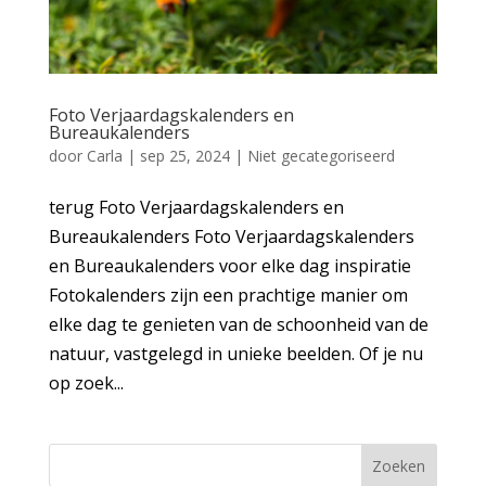
Foto Verjaardagskalenders en
Bureaukalenders
door
Carla
|
sep 25, 2024
|
Niet gecategoriseerd
terug Foto Verjaardagskalenders en
Bureaukalenders Foto Verjaardagskalenders
en Bureaukalenders voor elke dag inspiratie
Fotokalenders zijn een prachtige manier om
elke dag te genieten van de schoonheid van de
natuur, vastgelegd in unieke beelden. Of je nu
op zoek...
Zoeken