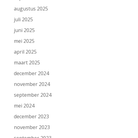
augustus 2025
juli 2025
juni 2025
mei 2025
april 2025
maart 2025
december 2024
november 2024
september 2024
mei 2024
december 2023
november 2023