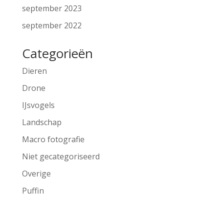
september 2023
september 2022
Categorieën
Dieren
Drone
IJsvogels
Landschap
Macro fotografie
Niet gecategoriseerd
Overige
Puffin