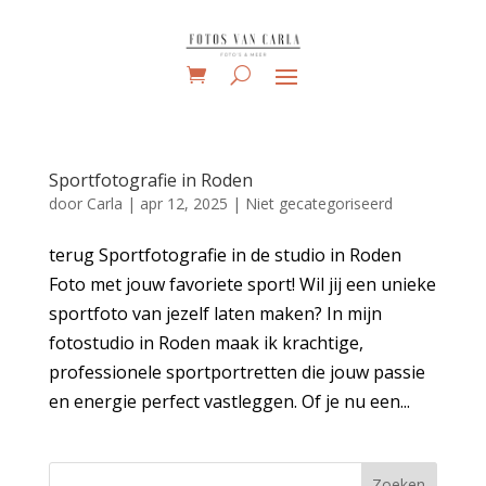
Sportfotografie in Roden
door
Carla
|
apr 12, 2025
|
Niet gecategoriseerd
terug Sportfotografie in de studio in Roden
Foto met jouw favoriete sport! Wil jij een unieke
sportfoto van jezelf laten maken? In mijn
fotostudio in Roden maak ik krachtige,
professionele sportportretten die jouw passie
en energie perfect vastleggen. Of je nu een...
Zoeken