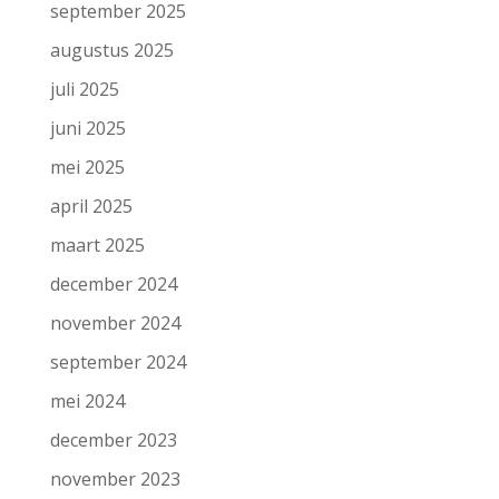
september 2025
augustus 2025
juli 2025
juni 2025
mei 2025
april 2025
maart 2025
december 2024
november 2024
september 2024
mei 2024
december 2023
november 2023