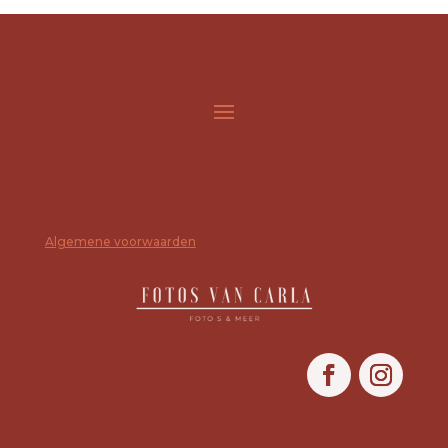
Algemene voorwaarden