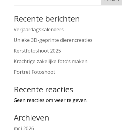
Recente berichten
Verjaardagskalenders
Unieke 3D-geprinte dierencreaties
Kerstfotoshoot 2025
Krachtige zakelijke foto’s maken
Portret Fotoshoot
Recente reacties
Geen reacties om weer te geven.
Archieven
mei 2026