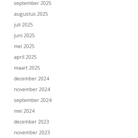
september 2025
augustus 2025
juli 2025
juni 2025
mei 2025
april 2025
maart 2025
december 2024
november 2024
september 2024
mei 2024
december 2023
november 2023