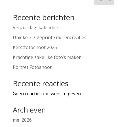
Recente berichten
Verjaardagskalenders
Unieke 3D-geprinte dierencreaties
Kerstfotoshoot 2025
Krachtige zakelijke foto’s maken
Portret Fotoshoot
Recente reacties
Geen reacties om weer te geven.
Archieven
mei 2026