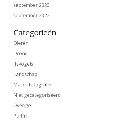
september 2023
september 2022
Categorieën
Dieren
Drone
IJsvogels
Landschap
Macro fotografie
Niet gecategoriseerd
Overige
Puffin