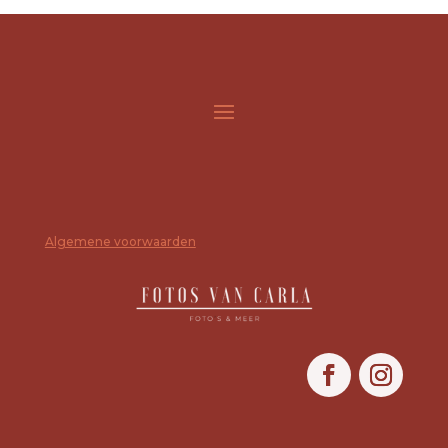
Algemene voorwaarden