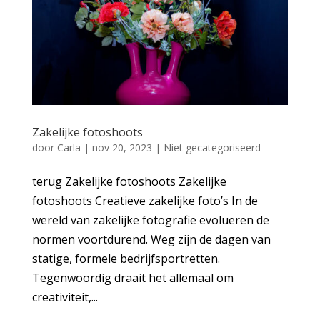
Zakelijke fotoshoots
door
Carla
|
nov 20, 2023
|
Niet gecategoriseerd
terug Zakelijke fotoshoots Zakelijke
fotoshoots Creatieve zakelijke foto’s In de
wereld van zakelijke fotografie evolueren de
normen voortdurend. Weg zijn de dagen van
statige, formele bedrijfsportretten.
Tegenwoordig draait het allemaal om
creativiteit,...