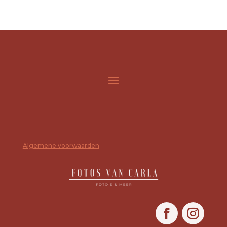
Algemene voorwaarden