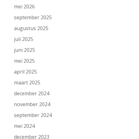
mei 2026
september 2025
augustus 2025
juli 2025
juni 2025
mei 2025
april 2025
maart 2025
december 2024
november 2024
september 2024
mei 2024
december 2023