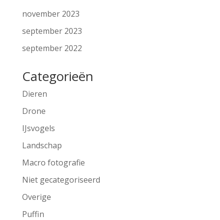
november 2023
september 2023
september 2022
Categorieën
Dieren
Drone
IJsvogels
Landschap
Macro fotografie
Niet gecategoriseerd
Overige
Puffin