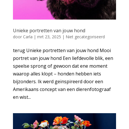
Unieke portretten van jouw hond
door
Carla
|
mrt 23, 2025
|
Niet gecategoriseerd
terug Unieke portretten van jouw hond Mooi
portret van jouw hond Een liefdevolle blik, een
speelse sprong of gewoon dat ene moment
waarop alles klopt – honden hebben iets
bijzonders. Ik werd geïnspireerd door een
Amerikaans concept van een dierenfotograaf
en wist...