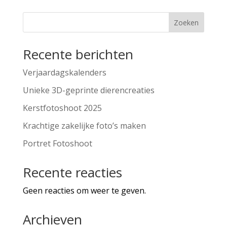
Zoeken
Recente berichten
Verjaardagskalenders
Unieke 3D-geprinte dierencreaties
Kerstfotoshoot 2025
Krachtige zakelijke foto’s maken
Portret Fotoshoot
Recente reacties
Geen reacties om weer te geven.
Archieven