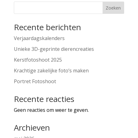
Zoeken
Recente berichten
Verjaardagskalenders
Unieke 3D-geprinte dierencreaties
Kerstfotoshoot 2025
Krachtige zakelijke foto’s maken
Portret Fotoshoot
Recente reacties
Geen reacties om weer te geven.
Archieven