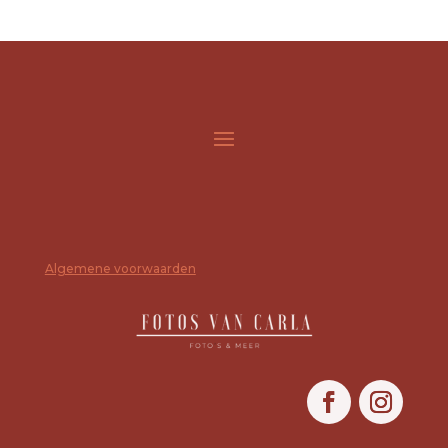
Algemene voorwaarden