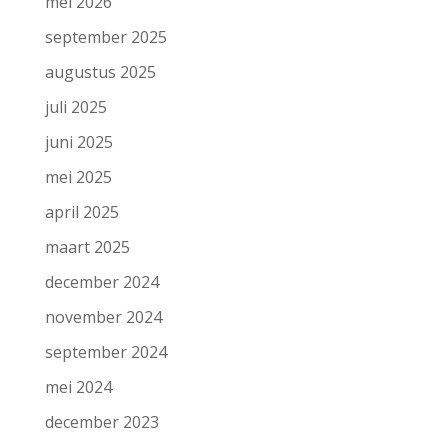
mei 2026
september 2025
augustus 2025
juli 2025
juni 2025
mei 2025
april 2025
maart 2025
december 2024
november 2024
september 2024
mei 2024
december 2023