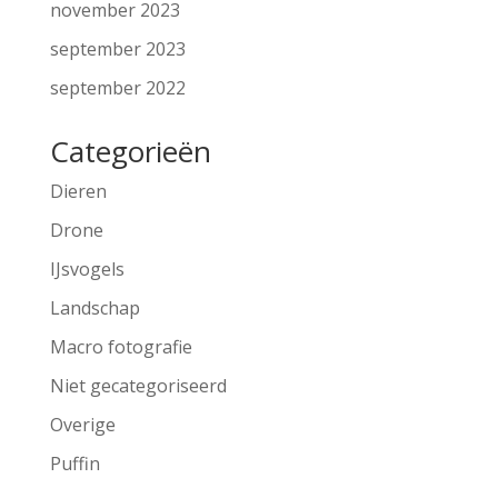
november 2023
september 2023
september 2022
Categorieën
Dieren
Drone
IJsvogels
Landschap
Macro fotografie
Niet gecategoriseerd
Overige
Puffin