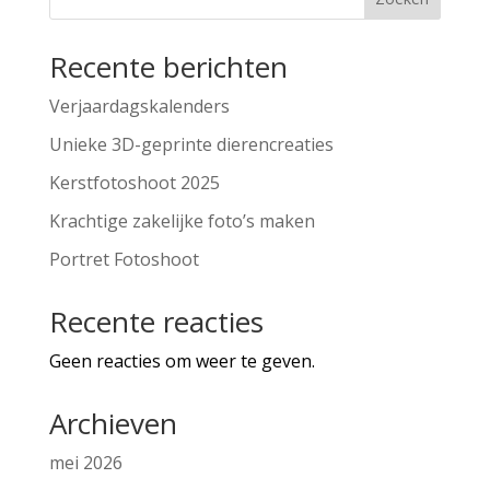
Recente berichten
Verjaardagskalenders
Unieke 3D-geprinte dierencreaties
Kerstfotoshoot 2025
Krachtige zakelijke foto’s maken
Portret Fotoshoot
Recente reacties
Geen reacties om weer te geven.
Archieven
mei 2026