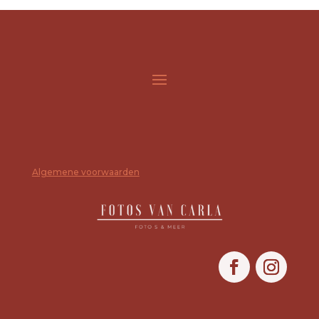
Algemene voorwaarden