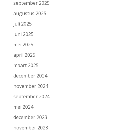
september 2025
augustus 2025
juli 2025
juni 2025
mei 2025
april 2025
maart 2025
december 2024
november 2024
september 2024
mei 2024
december 2023
november 2023