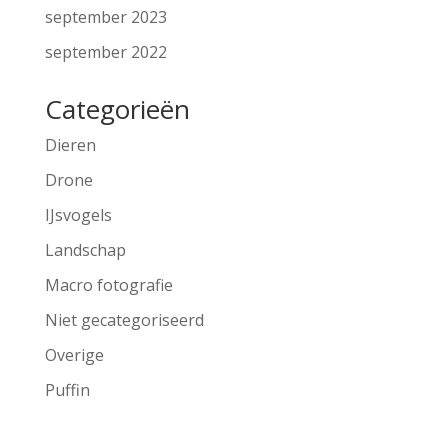
september 2023
september 2022
Categorieën
Dieren
Drone
IJsvogels
Landschap
Macro fotografie
Niet gecategoriseerd
Overige
Puffin