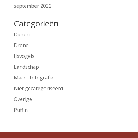
september 2022
Categorieën
Dieren
Drone
IJsvogels
Landschap
Macro fotografie
Niet gecategoriseerd
Overige
Puffin