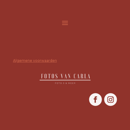
Algemene voorwaarden