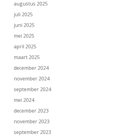
augustus 2025
juli 2025
juni 2025
mei 2025
april 2025
maart 2025
december 2024
november 2024
september 2024
mei 2024
december 2023
november 2023
september 2023