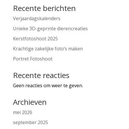
Recente berichten
Verjaardagskalenders
Unieke 3D-geprinte dierencreaties
Kerstfotoshoot 2025
Krachtige zakelijke foto’s maken
Portret Fotoshoot
Recente reacties
Geen reacties om weer te geven.
Archieven
mei 2026
september 2025