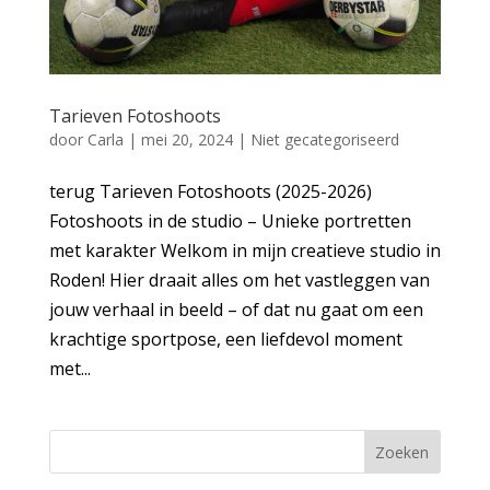
Tarieven Fotoshoots
door
Carla
|
mei 20, 2024
|
Niet gecategoriseerd
terug Tarieven Fotoshoots (2025-2026)
Fotoshoots in de studio – Unieke portretten
met karakter Welkom in mijn creatieve studio in
Roden! Hier draait alles om het vastleggen van
jouw verhaal in beeld – of dat nu gaat om een
krachtige sportpose, een liefdevol moment
met...
Zoeken