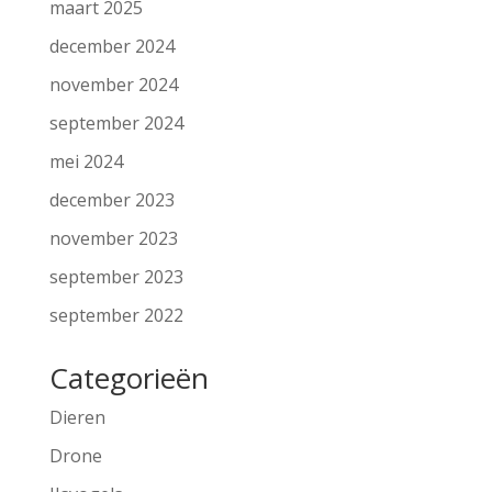
maart 2025
december 2024
november 2024
september 2024
mei 2024
december 2023
november 2023
september 2023
september 2022
Categorieën
Dieren
Drone