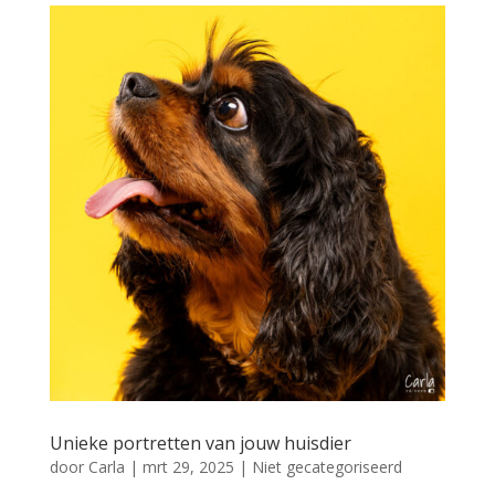
Unieke portretten van jouw huisdier
door
Carla
|
mrt 29, 2025
|
Niet gecategoriseerd