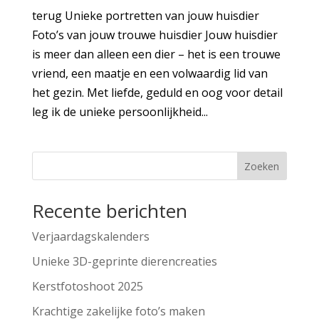
terug Unieke portretten van jouw huisdier
Foto’s van jouw trouwe huisdier Jouw huisdier
is meer dan alleen een dier – het is een trouwe
vriend, een maatje en een volwaardig lid van
het gezin. Met liefde, geduld en oog voor detail
leg ik de unieke persoonlijkheid...
Zoeken
Recente berichten
Verjaardagskalenders
Unieke 3D-geprinte dierencreaties
Kerstfotoshoot 2025
Krachtige zakelijke foto’s maken