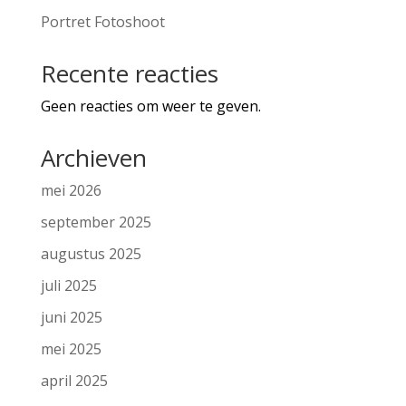
Portret Fotoshoot
Recente reacties
Geen reacties om weer te geven.
Archieven
mei 2026
september 2025
augustus 2025
juli 2025
juni 2025
mei 2025
april 2025