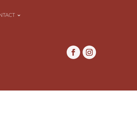
NTACT