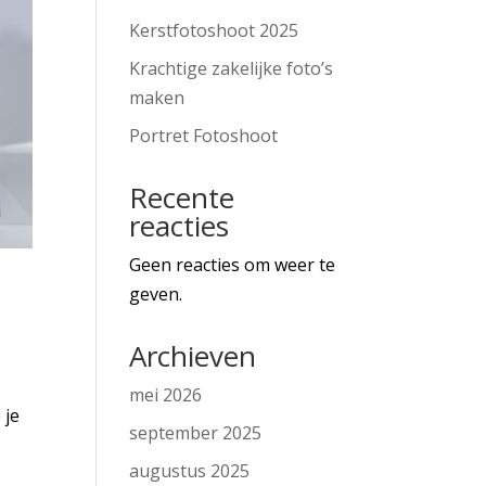
Kerstfotoshoot 2025
Krachtige zakelijke foto’s
maken
Portret Fotoshoot
Recente
reacties
Geen reacties om weer te
geven.
Archieven
mei 2026
 je
september 2025
augustus 2025