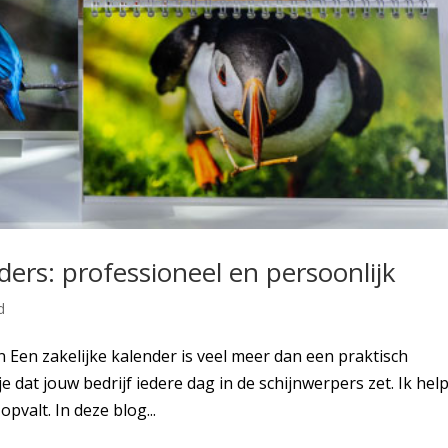
ders: professioneel en persoonlijk
d
 Een zakelijke kalender is veel meer dan een praktisch
je dat jouw bedrijf iedere dag in de schijnwerpers zet. Ik help
valt. In deze blog...