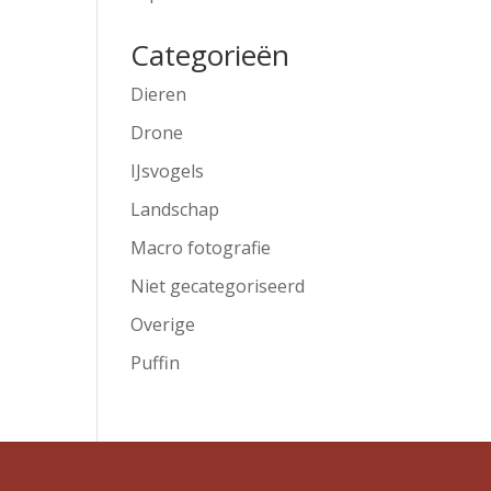
Categorieën
Dieren
Drone
IJsvogels
Landschap
Macro fotografie
Niet gecategoriseerd
Overige
Puffin