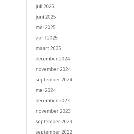
juli 2025
juni 2025
mei 2025
april 2025
maart 2025
december 2024
november 2024
september 2024
mei 2024
december 2023
november 2023
september 2023
september 2022