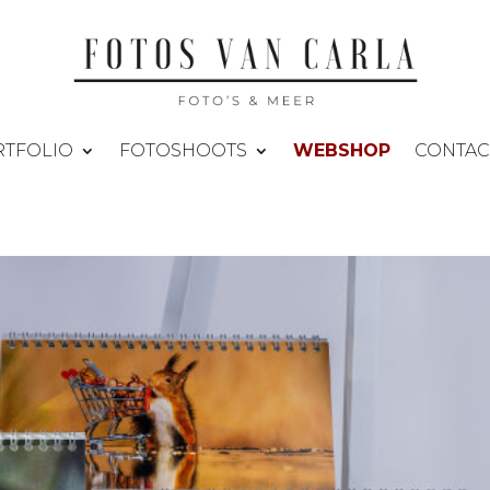
TFOLIO
FOTOSHOOTS
WEBSHOP
CONTAC