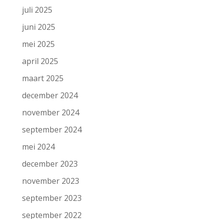
juli 2025
juni 2025
mei 2025
april 2025
maart 2025
december 2024
november 2024
september 2024
mei 2024
december 2023
november 2023
september 2023
september 2022