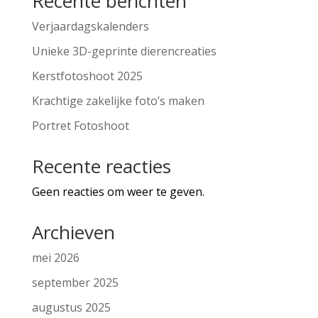
Recente berichten
Verjaardagskalenders
Unieke 3D-geprinte dierencreaties
Kerstfotoshoot 2025
Krachtige zakelijke foto’s maken
Portret Fotoshoot
Recente reacties
Geen reacties om weer te geven.
Archieven
mei 2026
september 2025
augustus 2025