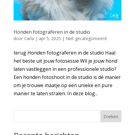
Honden fotograferen in de studio
door
Carla
|
apr 5, 2025
|
Niet gecategoriseerd
terug Honden fotograferen in de studio Haal
het beste uit jouw fotosessie Wil je jouw hond
laten vastleggen in een professionele studio?
Een honden fotoshoot in de studio is dé manier
om je trouwe maatje op een unieke en pure
manier te laten stralen. In deze blog...
Zoeken