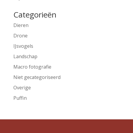
Categorieën
Dieren
Drone
IJsvogels
Landschap
Macro fotografie
Niet gecategoriseerd
Overige
Puffin