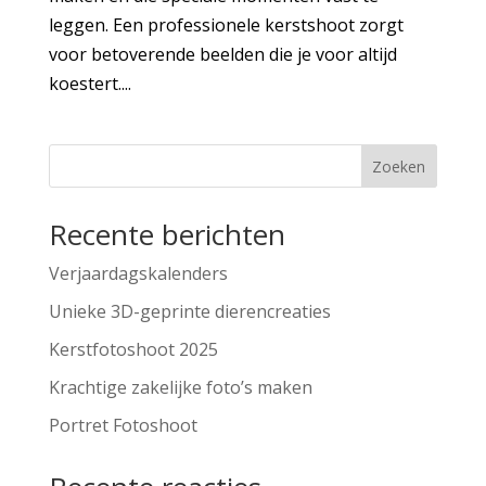
leggen. Een professionele kerstshoot zorgt
voor betoverende beelden die je voor altijd
koestert....
Zoeken
Recente berichten
Verjaardagskalenders
Unieke 3D-geprinte dierencreaties
Kerstfotoshoot 2025
Krachtige zakelijke foto’s maken
Portret Fotoshoot