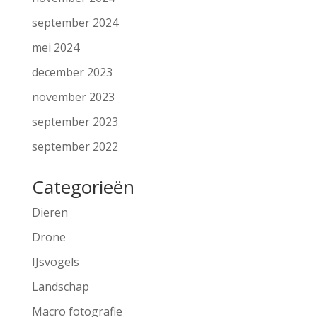
september 2024
mei 2024
december 2023
november 2023
september 2023
september 2022
Categorieën
Dieren
Drone
IJsvogels
Landschap
Macro fotografie