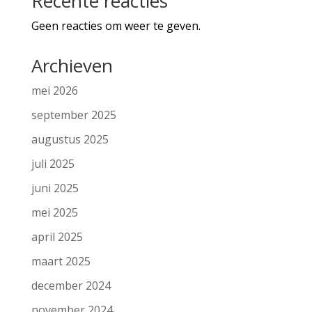
Recente reacties
Geen reacties om weer te geven.
Archieven
mei 2026
september 2025
augustus 2025
juli 2025
juni 2025
mei 2025
april 2025
maart 2025
december 2024
november 2024