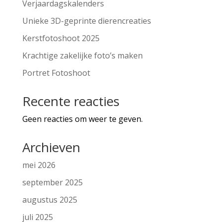
Verjaardagskalenders
Unieke 3D-geprinte dierencreaties
Kerstfotoshoot 2025
Krachtige zakelijke foto’s maken
Portret Fotoshoot
Recente reacties
Geen reacties om weer te geven.
Archieven
mei 2026
september 2025
augustus 2025
juli 2025