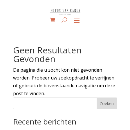
Geen Resultaten
Gevonden
De pagina die u zocht kon niet gevonden
worden. Probeer uw zoekopdracht te verfijnen
of gebruik de bovenstaande navigatie om deze
post te vinden.
Zoeken
Recente berichten