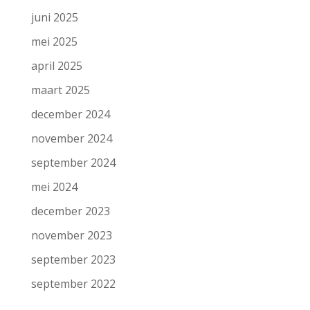
juni 2025
mei 2025
april 2025
maart 2025
december 2024
november 2024
september 2024
mei 2024
december 2023
november 2023
september 2023
september 2022