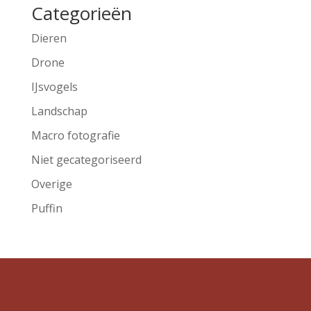
Categorieën
Dieren
Drone
IJsvogels
Landschap
Macro fotografie
Niet gecategoriseerd
Overige
Puffin