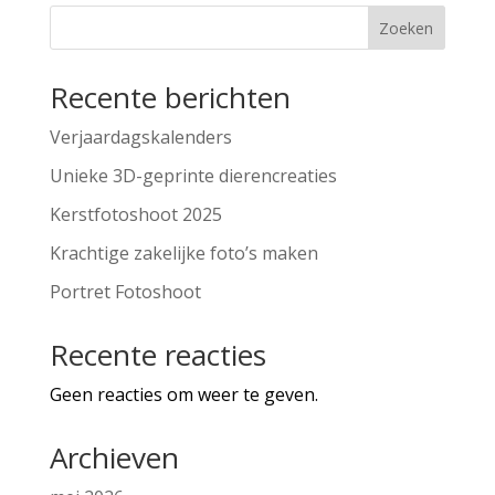
Zoeken
Recente berichten
Verjaardagskalenders
Unieke 3D-geprinte dierencreaties
Kerstfotoshoot 2025
Krachtige zakelijke foto’s maken
Portret Fotoshoot
Recente reacties
Geen reacties om weer te geven.
Archieven