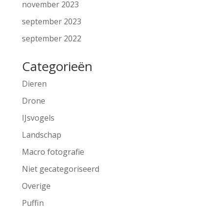
november 2023
september 2023
september 2022
Categorieën
Dieren
Drone
IJsvogels
Landschap
Macro fotografie
Niet gecategoriseerd
Overige
Puffin