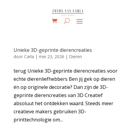
Unieke 3D-geprinte dierencreaties
door
Carla
|
mei 23, 2026
|
Dieren
terug Unieke 3D-geprinte dierencreaties voor
echte dierenliefhebbers Ben jij gek op dieren
én op originele decoratie? Dan zijn de 3D-
geprinte dierencreaties van 3D Creatief
absoluut het ontdekken waard. Steeds meer
creatieve makers gebruiken 3D-
printtechnologie om...