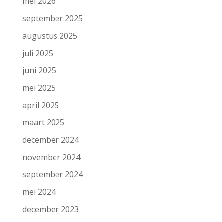
mei 2026
september 2025
augustus 2025
juli 2025
juni 2025
mei 2025
april 2025
maart 2025
december 2024
november 2024
september 2024
mei 2024
december 2023