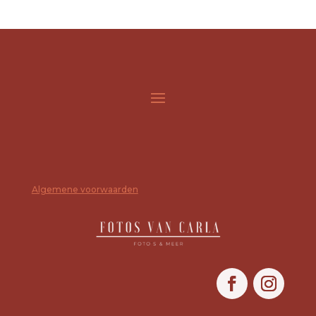
Algemene voorwaarden