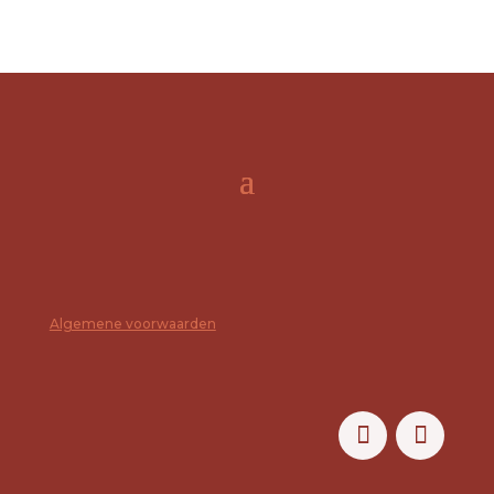
Algemene voorwaarden