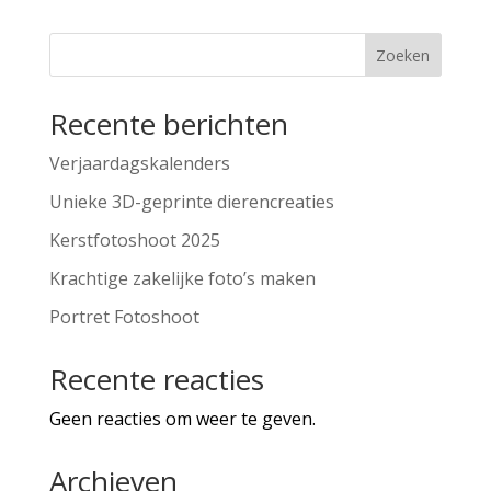
Zoeken
Recente berichten
Verjaardagskalenders
Unieke 3D-geprinte dierencreaties
Kerstfotoshoot 2025
Krachtige zakelijke foto’s maken
Portret Fotoshoot
Recente reacties
Geen reacties om weer te geven.
Archieven