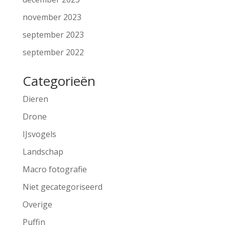
november 2023
september 2023
september 2022
Categorieën
Dieren
Drone
IJsvogels
Landschap
Macro fotografie
Niet gecategoriseerd
Overige
Puffin