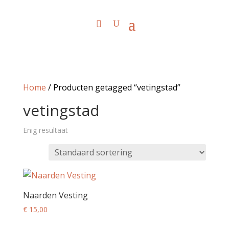
Home
/ Producten getagged “vetingstad”
vetingstad
Enig resultaat
Naarden Vesting
€
15,00