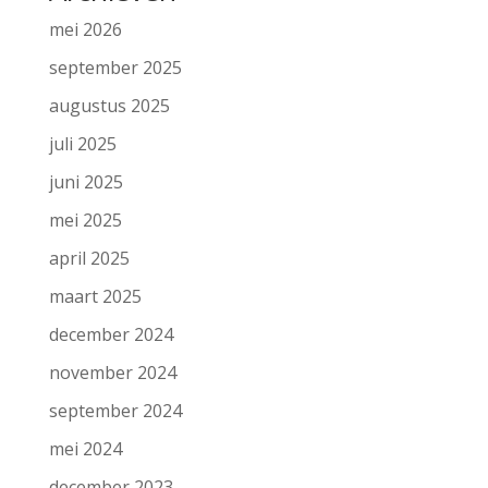
mei 2026
september 2025
augustus 2025
juli 2025
juni 2025
mei 2025
april 2025
maart 2025
december 2024
november 2024
september 2024
mei 2024
december 2023