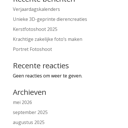
Verjaardagskalenders
Unieke 3D-geprinte dierencreaties
Kerstfotoshoot 2025
Krachtige zakelijke foto’s maken
Portret Fotoshoot
Recente reacties
Geen reacties om weer te geven.
Archieven
mei 2026
september 2025
augustus 2025