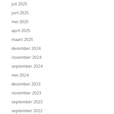
juli 2025
juni 2025
mei 2025
april 2025
maart 2025
december 2024
november 2024
september 2024
mei 2024
december 2023
november 2023
september 2023
september 2022