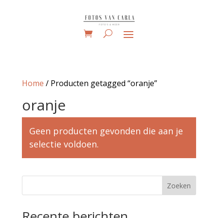
Home
/ Producten getagged “oranje”
oranje
Geen producten gevonden die aan je
selectie voldoen.
Zoeken
Recente berichten