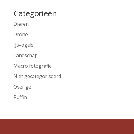
Categorieën
Dieren
Drone
IJsvogels
Landschap
Macro fotografie
Niet gecategoriseerd
Overige
Puffin