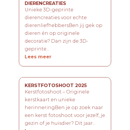
DIERENCREATIES
Unieke 3D-geprinte
dierencreaties voor echte
dierenliefhebbersBen jij gek op
dieren én op originele
decoratie? Dan zijn de 3D-
geprinte...
Lees meer
KERSTFOTOSHOOT 2025
Kerstfotoshoot – Originele
kerstkaart en unieke
herinneringBen je op zoek naar
een kerst fotoshoot voor jezelf, je
gezin of je huisdier? Dit jaar...