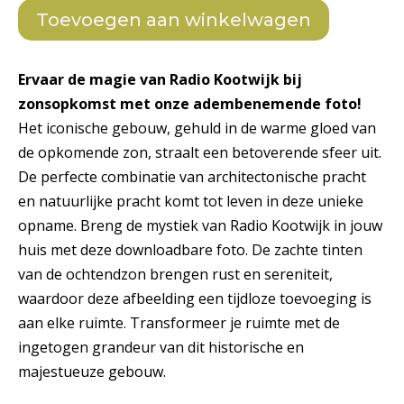
aantal
Toevoegen aan winkelwagen
Ervaar de magie van Radio Kootwijk bij
zonsopkomst met onze adembenemende foto!
Het iconische gebouw, gehuld in de warme gloed van
de opkomende zon, straalt een betoverende sfeer uit.
De perfecte combinatie van architectonische pracht
en natuurlijke pracht komt tot leven in deze unieke
opname. Breng de mystiek van Radio Kootwijk in jouw
huis met deze downloadbare foto. De zachte tinten
van de ochtendzon brengen rust en sereniteit,
waardoor deze afbeelding een tijdloze toevoeging is
aan elke ruimte. Transformeer je ruimte met de
ingetogen grandeur van dit historische en
majestueuze gebouw.