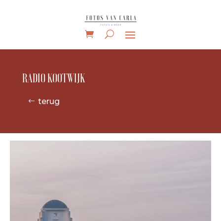
RADIO KOOTWIJK
terug