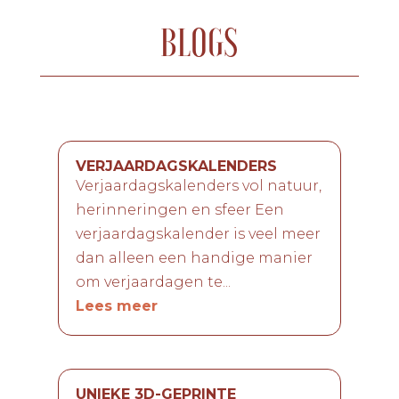
BLOGS
VERJAARDAGSKALENDERS
Verjaardagskalenders vol natuur,
herinneringen en sfeer Een
verjaardagskalender is veel meer
dan alleen een handige manier
om verjaardagen te...
Lees meer
UNIEKE 3D-GEPRINTE