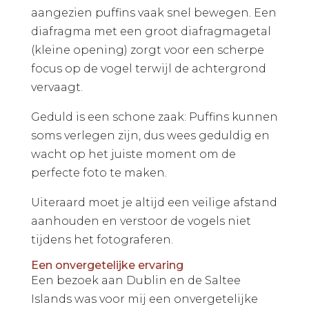
aangezien puffins vaak snel bewegen. Een
diafragma met een groot diafragmagetal
(kleine opening) zorgt voor een scherpe
focus op de vogel terwijl de achtergrond
vervaagt.
Geduld is een schone zaak: Puffins kunnen
soms verlegen zijn, dus wees geduldig en
wacht op het juiste moment om de
perfecte foto te maken.
Uiteraard moet je altijd een veilige afstand
aanhouden en verstoor de vogels niet
tijdens het fotograferen.
Een onvergetelijke ervaring
Een bezoek aan Dublin en de Saltee
Islands was voor mij een onvergetelijke