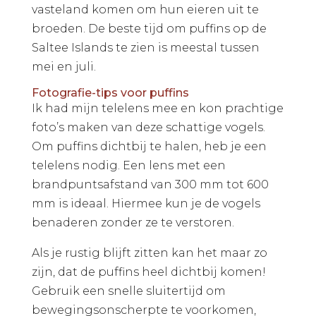
vasteland komen om hun eieren uit te
broeden. De beste tijd om puffins op de
Saltee Islands te zien is meestal tussen
mei en juli.
Fotografie-tips voor puffins
Ik had mijn telelens mee en kon prachtige
foto’s maken van deze schattige vogels.
Om puffins dichtbij te halen, heb je een
telelens nodig. Een lens met een
brandpuntsafstand van 300 mm tot 600
mm is ideaal. Hiermee kun je de vogels
benaderen zonder ze te verstoren.
Als je rustig blijft zitten kan het maar zo
zijn, dat de puffins heel dichtbij komen!
Gebruik een snelle sluitertijd om
bewegingsonscherpte te voorkomen,