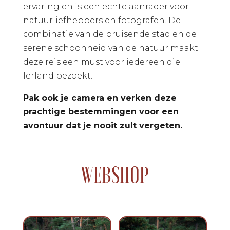
ervaring en is een echte aanrader voor
natuurliefhebbers en fotografen. De
combinatie van de bruisende stad en de
serene schoonheid van de natuur maakt
deze reis een must voor iedereen die
Ierland bezoekt.
Pak ook je camera en verken deze
prachtige bestemmingen voor een
avontuur dat je nooit zult vergeten.
WEBSHOP