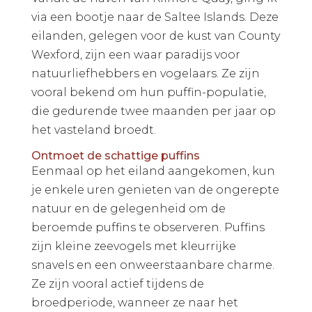
via een bootje naar de Saltee Islands. Deze
eilanden, gelegen voor de kust van County
Wexford, zijn een waar paradijs voor
natuurliefhebbers en vogelaars. Ze zijn
vooral bekend om hun puffin-populatie,
die gedurende twee maanden per jaar op
het vasteland broedt.
Ontmoet de schattige puffins
Eenmaal op het eiland aangekomen, kun
je enkele uren genieten van de ongerepte
natuur en de gelegenheid om de
beroemde puffins te observeren. Puffins
zijn kleine zeevogels met kleurrijke
snavels en een onweerstaanbare charme.
Ze zijn vooral actief tijdens de
broedperiode, wanneer ze naar het