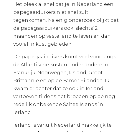
Het bleek al snel dat je in Nederland een
papegaaiduikers niet snel zult
tegenkomen. Na enig onderzoek blijkt dat
de papegaaiduikers ook ‘slechts’ 2
maanden op vaste land te leven en dan
vooral in kust gebieden.
De papegaaiduikers komt veel voor langs
de Atlantische kusten onder andere in
Frankrijk, Noorwegen, IJsland, Groot-
Brittannië en op de Faroer Eilanden. Ik
kwam er achter dat ze ook in Ierland
vertoeven tijdens het broeden op de nog
redelijk onbekende Saltee Islands in
Ierland.
Ierland is vanuit Nederland makkelijk te