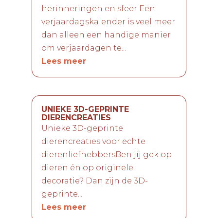
herinneringen en sfeer Een
verjaardagskalender is veel meer
dan alleen een handige manier
om verjaardagen te...
Lees meer
UNIEKE 3D-GEPRINTE
DIERENCREATIES
Unieke 3D-geprinte
dierencreaties voor echte
dierenliefhebbersBen jij gek op
dieren én op originele
decoratie? Dan zijn de 3D-
geprinte...
Lees meer