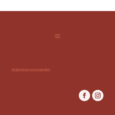
Algemene voorwaarden