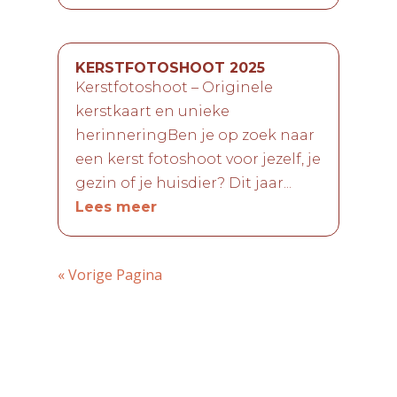
KERSTFOTOSHOOT 2025
Kerstfotoshoot – Originele
kerstkaart en unieke
herinneringBen je op zoek naar
een kerst fotoshoot voor jezelf, je
gezin of je huisdier? Dit jaar...
Lees meer
« Vorige Pagina