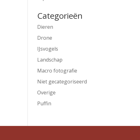
Categorieën
Dieren
Drone
IJsvogels
Landschap
Macro fotografie
Niet gecategoriseerd
Overige
Puffin