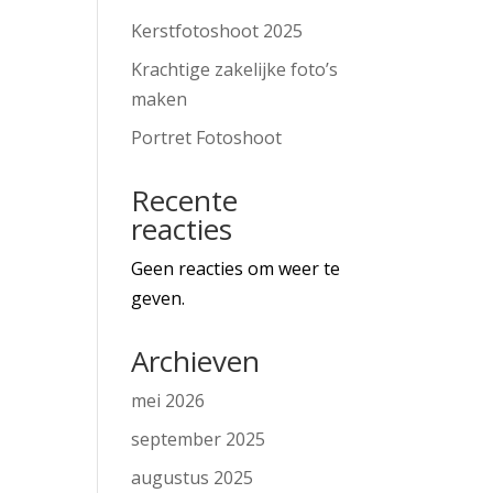
Kerstfotoshoot 2025
Krachtige zakelijke foto’s
maken
Portret Fotoshoot
Recente
reacties
Geen reacties om weer te
geven.
Archieven
mei 2026
september 2025
augustus 2025