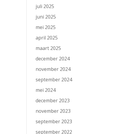
juli 2025
juni 2025
mei 2025
april 2025
maart 2025
december 2024
november 2024
september 2024
mei 2024
december 2023
november 2023
september 2023
september 2022