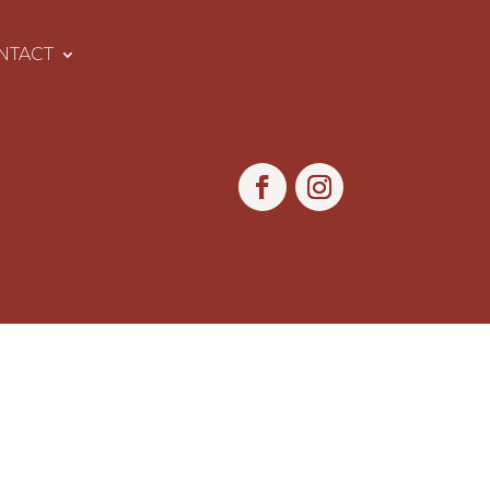
NTACT