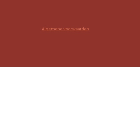
Algemene voorwaarden