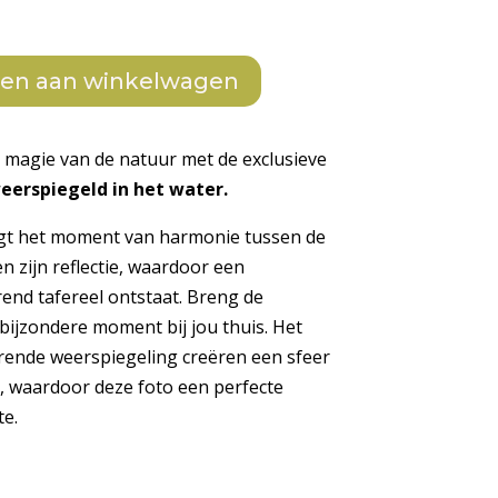
en aan winkelwagen
 magie van de natuur met de exclusieve
eerspiegeld in het water.
t het moment van harmonie tussen de
 zijn reflectie, waardoor een
nd tafereel ontstaat. Breng de
 bijzondere moment bij jou thuis. Het
erende weerspiegeling creëren een sfeer
, waardoor deze foto een perfecte
te.