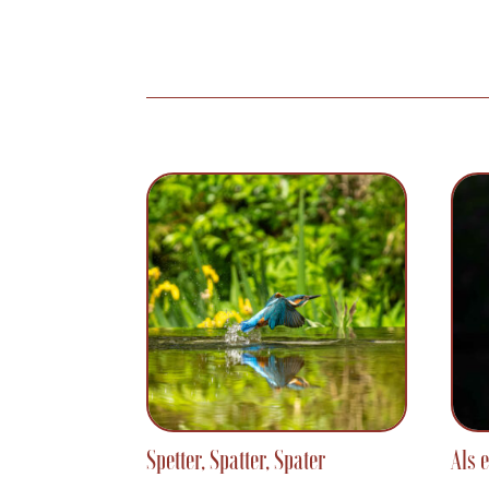
Spetter, Spatter, Spater
Als 