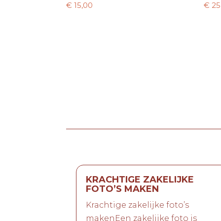
€
15,00
€
25
KRACHTIGE ZAKELIJKE
FOTO’S MAKEN
Krachtige zakelijke foto’s
makenEen zakelijke foto is