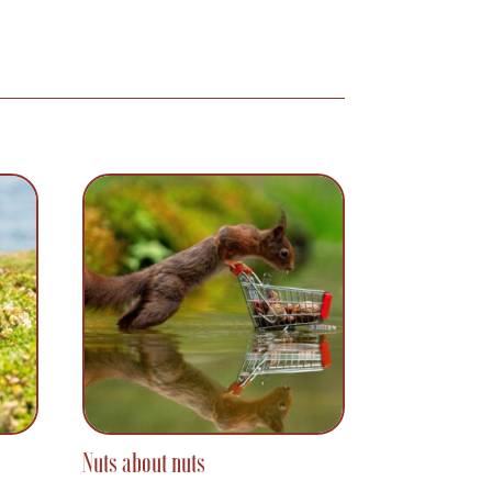
Nuts about nuts