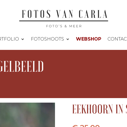
TFOLIO
FOTOSHOOTS
WEBSHOP
CONTAC
GELBEELD
EEKHOORN IN 